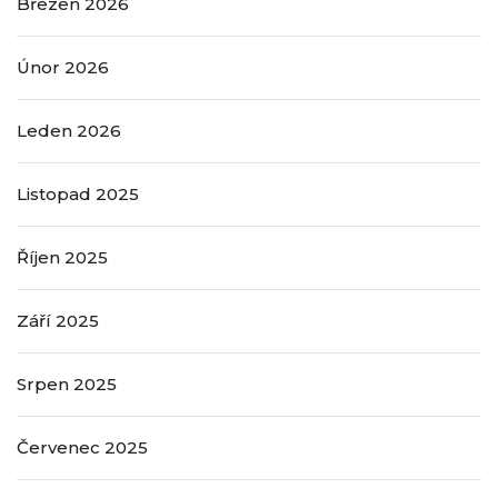
Březen 2026
Únor 2026
Leden 2026
Listopad 2025
Říjen 2025
Září 2025
Srpen 2025
Červenec 2025