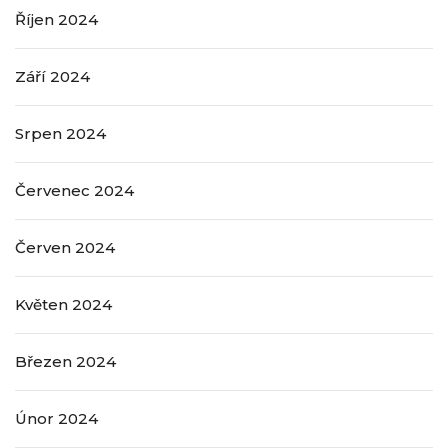
Říjen 2024
Září 2024
Srpen 2024
Červenec 2024
Červen 2024
Květen 2024
Březen 2024
Únor 2024