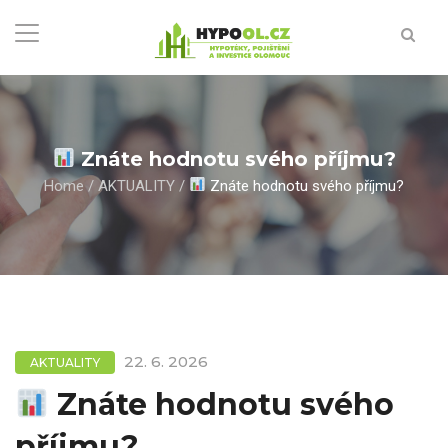
Znáte hodnotu svého příjmu?
Home
/
AKTUALITY
/
Znáte hodnotu svého příjmu?
22. 6. 2026
AKTUALITY
Znáte hodnotu svého
příjmu?