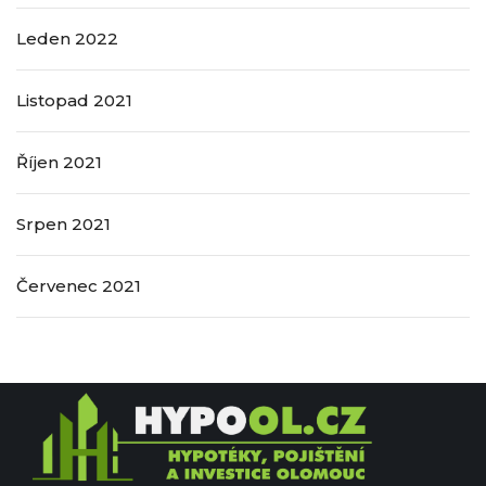
Leden 2022
Listopad 2021
Říjen 2021
Srpen 2021
Červenec 2021