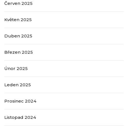
Červen 2025
Květen 2025
Duben 2025
Březen 2025
Únor 2025
Leden 2025
Prosinec 2024
Listopad 2024