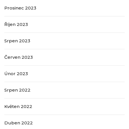
Prosinec 2023
Říjen 2023
Srpen 2023
Červen 2023
Únor 2023
Srpen 2022
Květen 2022
Duben 2022