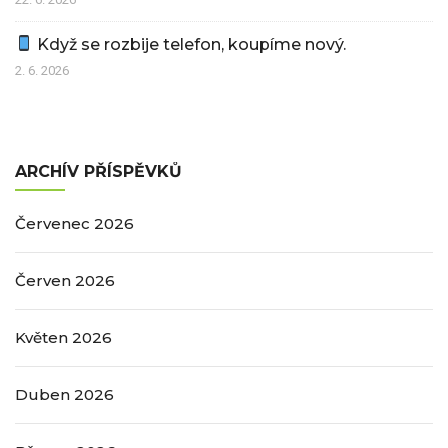
Když se rozbije telefon, koupíme nový.
2. 6. 2026
ARCHÍV PŘÍSPĚVKŮ
Červenec 2026
Červen 2026
Květen 2026
Duben 2026