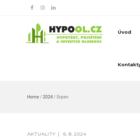
Úvod
Kontakt
Home
/
2024
/
Srpen
AKTUALITY
|
6. 8. 2024