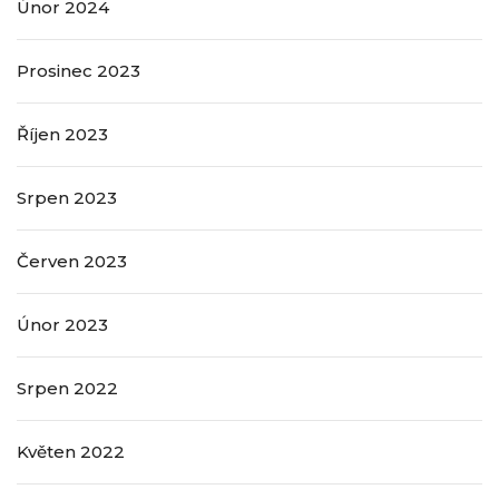
Únor 2024
Prosinec 2023
Říjen 2023
Srpen 2023
Červen 2023
Únor 2023
Srpen 2022
Květen 2022