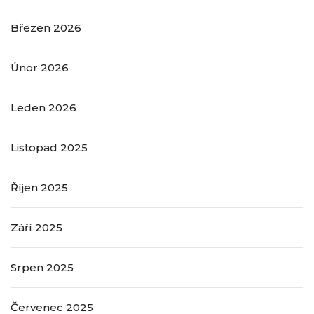
Březen 2026
Únor 2026
Leden 2026
Listopad 2025
Říjen 2025
Září 2025
Srpen 2025
Červenec 2025