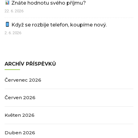
Znáte hodnotu svého příjmu?
22. 6. 2026
Když se rozbije telefon, koupíme nový.
2. 6. 2026
ARCHÍV PŘÍSPĚVKŮ
Červenec 2026
Červen 2026
Květen 2026
Duben 2026