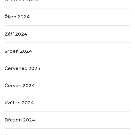
Říjen 2024
Září 2024
Srpen 2024
Červenec 2024
Červen 2024
Květen 2024
Březen 2024