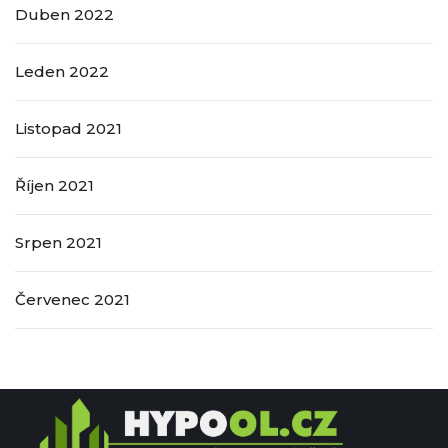
Duben 2022
Leden 2022
Listopad 2021
Říjen 2021
Srpen 2021
Červenec 2021