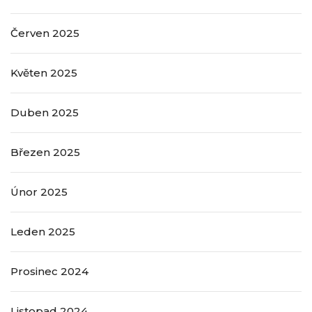
Červen 2025
Květen 2025
Duben 2025
Březen 2025
Únor 2025
Leden 2025
Prosinec 2024
Listopad 2024