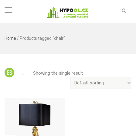
Home
/ Products tagged “chair”
Showing the single result