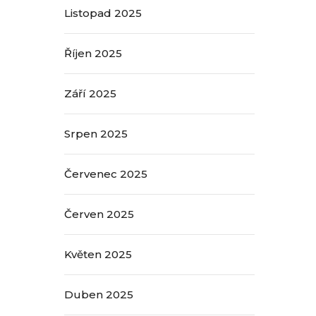
Listopad 2025
Říjen 2025
Září 2025
Srpen 2025
Červenec 2025
Červen 2025
Květen 2025
Duben 2025