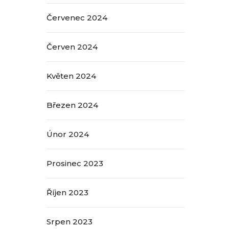
Červenec 2024
Červen 2024
Květen 2024
Březen 2024
Únor 2024
Prosinec 2023
Říjen 2023
Srpen 2023