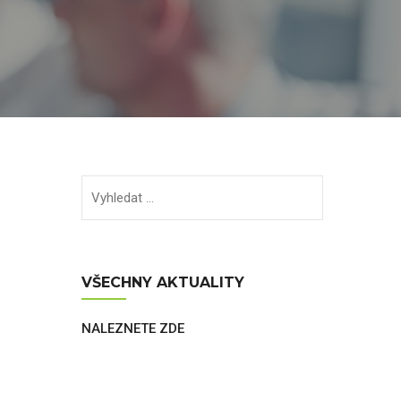
VŠECHNY AKTUALITY
NALEZNETE ZDE