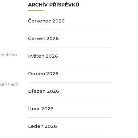
ARCHÍV PŘÍSPĚVKŮ
Červenec 2026
Červen 2026
ocentního
Květen 2026
Duben 2026
ři tlačili
Březen 2026
Únor 2026
Leden 2026