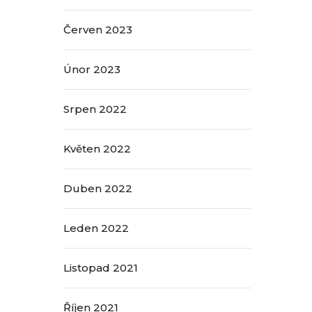
Červen 2023
Únor 2023
Srpen 2022
Květen 2022
Duben 2022
Leden 2022
Listopad 2021
Říjen 2021